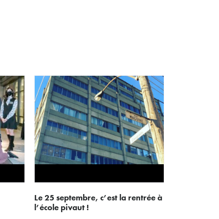
le 25 septembre, c’est la rentrée à
l’école pivaut !