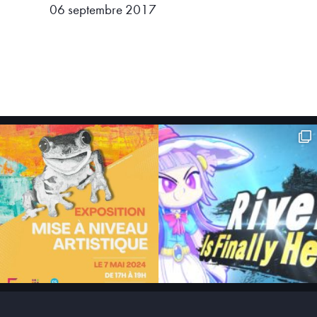
06 septembre 2017