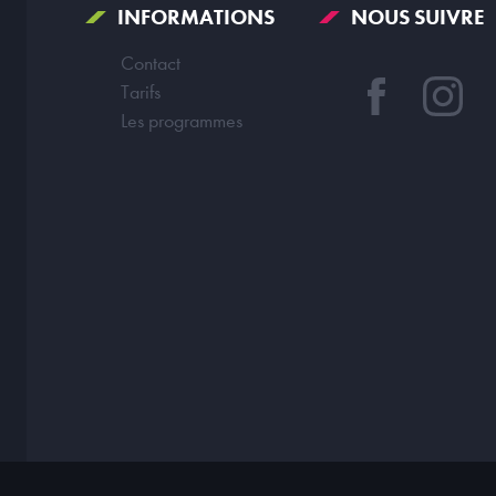
INFORMATIONS
NOUS SUIVRE
Contact
Tarifs
Les programmes