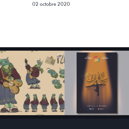
02 octobre 2020