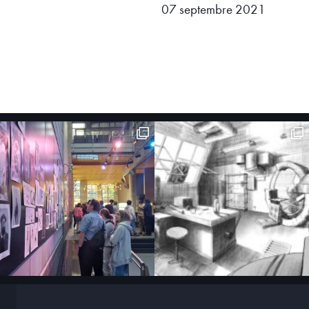
07 septembre 2021