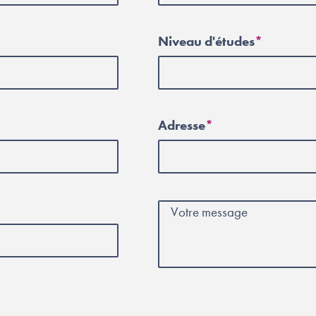
Niveau d'études
Adresse