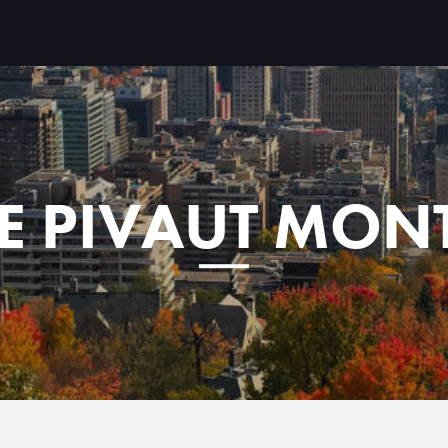
E PIVAUT MON