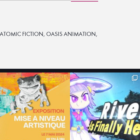
, ATOMIC FICTION, OASIS ANIMATION,