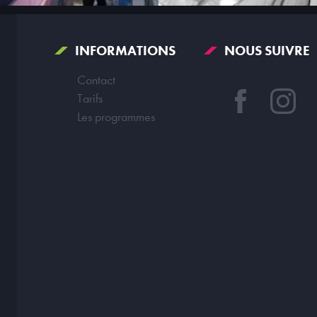
INFORMATIONS
NOUS SUIVRE
Contact
Tarifs
Les programmes