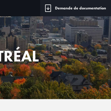
Demande de documentation
TRÉAL