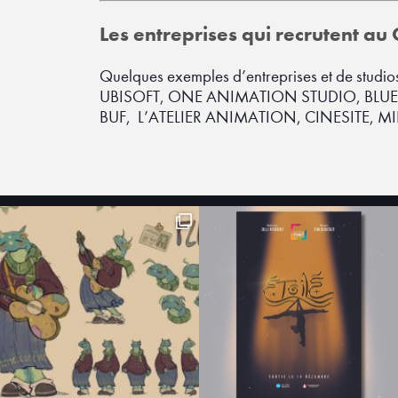
Les entreprises qui recrutent a
Quelques exemples d’entreprises et de studios 
UBISOFT, ONE ANIMATION STUDIO, BLUE 
BUF, L’ATELIER ANIMATION, CINESITE, 