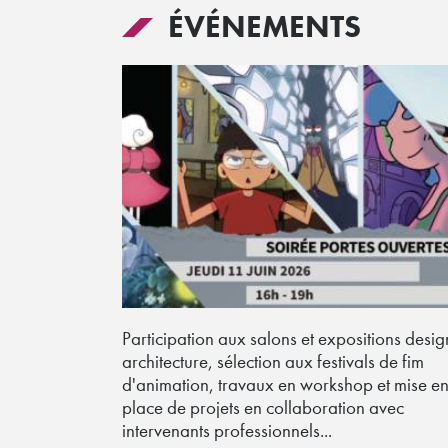
ÉVÉNEMENTS
Participation aux salons et expositions desig
architecture, sélection aux festivals de fim
d'animation, travaux en workshop et mise e
place de projets en collaboration avec
intervenants professionnels...