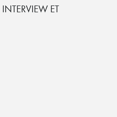
 INTERVIEW ET