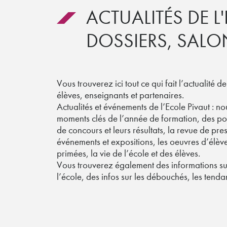
ACTUALITÉS DE L
DOSSIERS, SALON
Vous trouverez ici tout ce qui fait l’actualité de
élèves, enseignants et partenaires.
Actualités et événements de l’Ecole Pivaut : n
moments clés de l’année de formation, des po
de concours et leurs résultats, la revue de pre
événements et expositions, les oeuvres d’élèv
primées, la vie de l’école et des élèves.
Vous trouverez également des informations su
l’école, des infos sur les débouchés, les ten