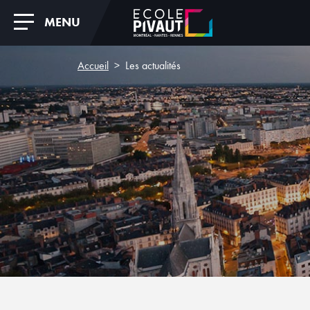
MENU
Accueil
Les actualités