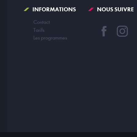
INFORMATIONS
NOUS SUIVRE
Contact
Tarifs
Les programmes