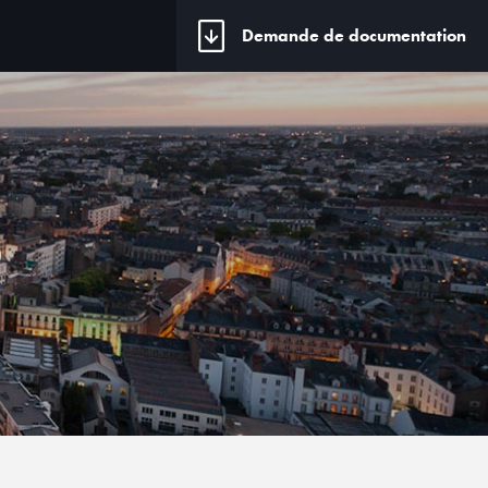
Demande de documentation
S