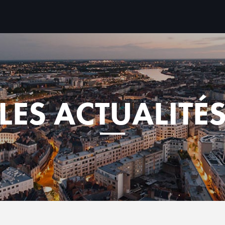
LES ACTUALITÉ