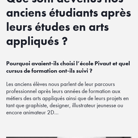
anciens étudiants après
leurs études en arts
appliqués ?
Pourquoi avaient-ils choisi l’école Pivaut et quel
cursus de formation ont-ils suivi ?
Les anciens élèves nous parlent de leur parcours
professionnel après leurs années de formation aux
métiers des arts appliqués ainsi que de leurs projets en
tant que graphiste, designer, illustrateur jeunesse ou
encore animateur 2D…