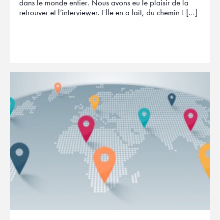
dans le monde entier. Nous avons eu le plaisir de la
retrouver et l’interviewer. Elle en a fait, du chemin ! […]