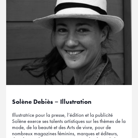
Solène Debiès – Illustration
Illustratrice pour la presse, l’édition et la publicité
Solène exerce ses talents artistiques sur les thèmes de la
mode, de la beauté et des Arts de vivre, pour de
nombreux magazines féminins, marques et éditeurs,