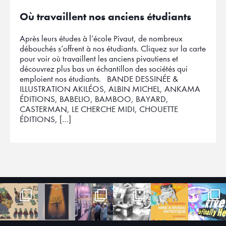
Où travaillent nos anciens étudiants
Après leurs études à l’école Pivaut, de nombreux
débouchés s’offrent à nos étudiants. Cliquez sur la carte
pour voir où travaillent les anciens pivautiens et
découvrez plus bas un échantillon des sociétés qui
emploient nos étudiants. BANDE DESSINÉE &
ILLUSTRATION AKILÉOS, ALBIN MICHEL, ANKAMA
ÉDITIONS, BABELIO, BAMBOO, BAYARD,
CASTERMAN, LE CHERCHE MIDI, CHOUETTE
ÉDITIONS, […]