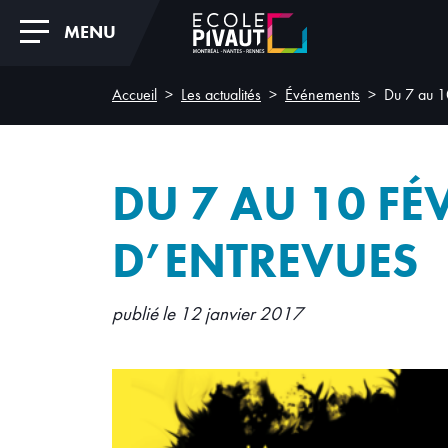
MENU
Accueil
Les actualités
Événements
Du 7 au 1
DU 7 AU 10 FÉ
D’ENTREVUES
publié le 12 janvier 2017