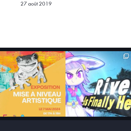
27 août 2019