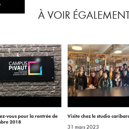
À VOIR ÉGALEMEN
visite chez le studio caribar
mbre 2018
31 mars 2023