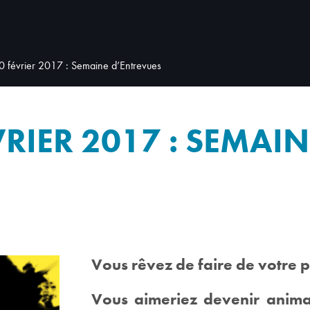
0 février 2017 : Semaine d’Entrevues
VRIER 2017 : SEMAIN
Vous rêvez de faire de votre p
Vous aimeriez devenir animate