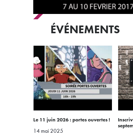
ÉVÉNEMENTS
le 11 juin 2026 : portes ouvertes !
inscrivez-vous pour la rentrée de
septe
14 mai 2025