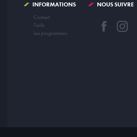
INFORMATIONS
NOUS SUIVRE
Contact
Tarifs
Les programmes