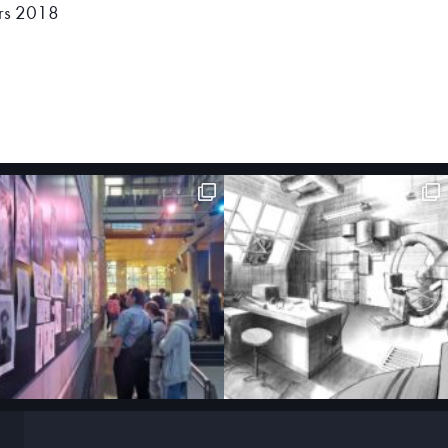
rs 2018