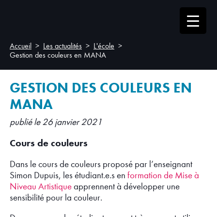
Accueil
Les actualités
L'école
Gestion des couleurs en MANA
GESTION DES COULEURS EN
MANA
publié le 26 janvier 2021
Cours de couleurs
Dans le cours de couleurs proposé par l’enseignant
Simon Dupuis, les étudiant.e.s en
formation de Mise à
Niveau Artistique
apprennent à développer une
sensibilité pour la couleur.