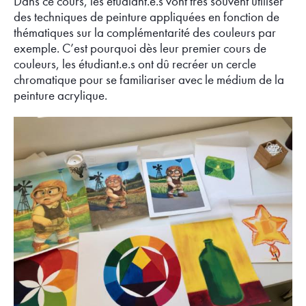
Dans ce cours, les étudiant.e.s vont très souvent utiliser
des techniques de peinture appliquées en fonction de
thématiques sur la complémentarité des couleurs par
exemple. C’est pourquoi dès leur premier cours de
couleurs, les étudiant.e.s ont dû recréer un cercle
chromatique pour se familiariser avec le médium de la
peinture acrylique.