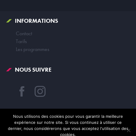
INFORMATIONS
Contact
Tarifs
Les programmes
NOUS SUIVRE
Nous utilisons des cookies pour vous garantir la meilleure
expérience sur notre site. Si vous continuez à utiliser ce
dernier, nous considérerons que vous acceptez l'utilisation des
© Campus Pivaut 2026
cookies.