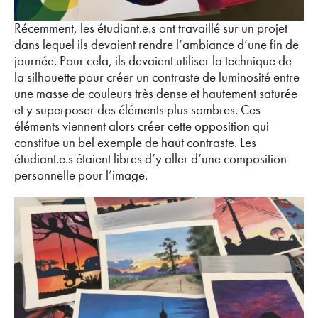
Récemment, les étudiant.e.s ont travaillé sur un projet
dans lequel ils devaient rendre l’ambiance d’une fin de
journée. Pour cela, ils devaient utiliser la technique de
la silhouette pour créer un contraste de luminosité entre
une masse de couleurs très dense et hautement saturée
et y superposer des éléments plus sombres. Ces
éléments viennent alors créer cette opposition qui
constitue un bel exemple de haut contraste. Les
étudiant.e.s étaient libres d’y aller d’une composition
personnelle pour l’image.