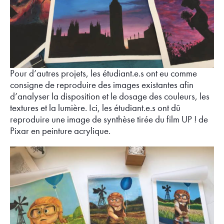
Pour d’autres projets, les étudiant.e.s ont eu comme
consigne de reproduire des images existantes afin
d’analyser la disposition et le dosage des couleurs, les
textures et la lumière. Ici, les étudiant.e.s ont dû
reproduire une image de synthèse tirée du film UP ! de
Pixar en peinture acrylique.