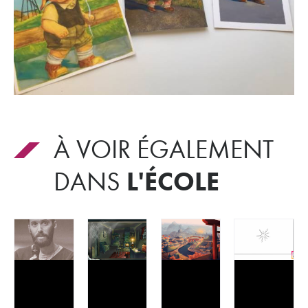
À VOIR ÉGALEMENT
L'ÉCOLE
DANS