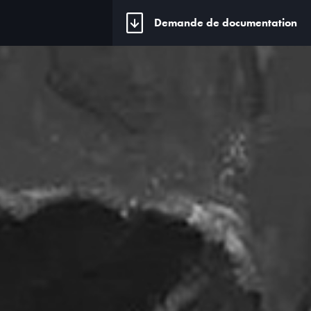
Demande de documentation