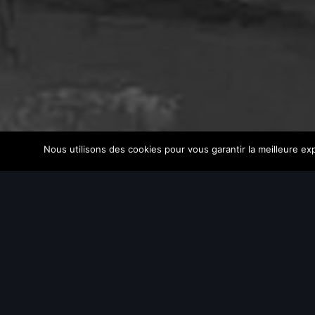
Nous utilisons des cookies pour vous garantir la meilleure exp
MISE À NIVEAU ARTIST
8 mois