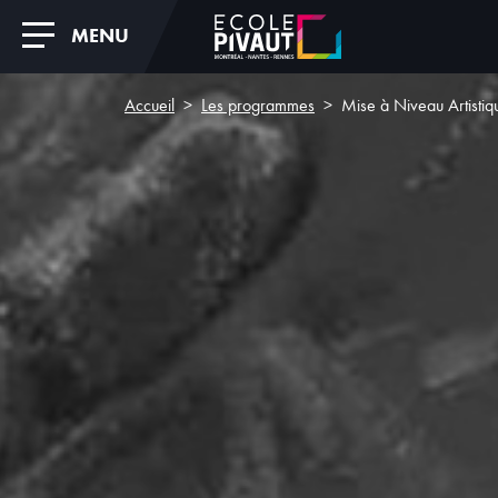
MENU
Accueil
Les programmes
Mise à Niveau Artistiq