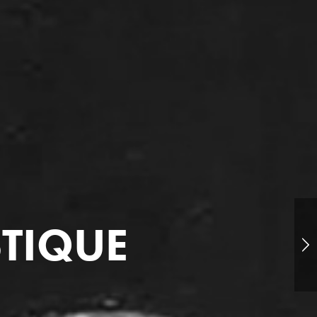
STIQUE