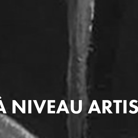
À NIVEAU ARTI