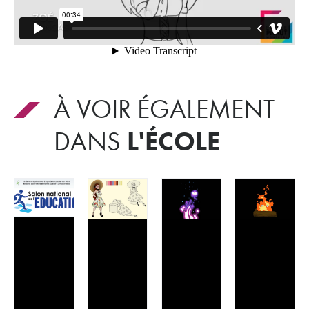
À VOIR ÉGALEMENT
L'ÉCOLE
DANS