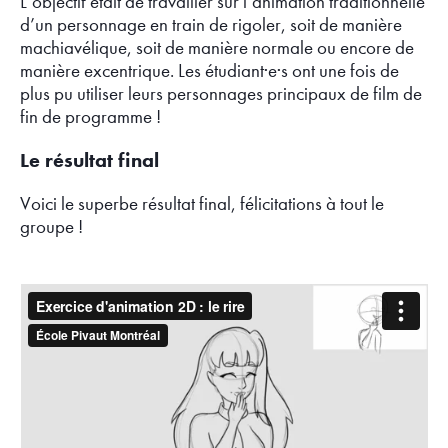
L’objectif était de travailler sur l’animation traditionnelle
d’un personnage en train de rigoler, soit de manière
machiavélique, soit de manière normale ou encore de
manière excentrique. Les étudiant·e·s ont une fois de
plus pu utiliser leurs personnages principaux de film de
fin de programme !
Le résultat final
Voici le superbe résultat final, félicitations à tout le
groupe !