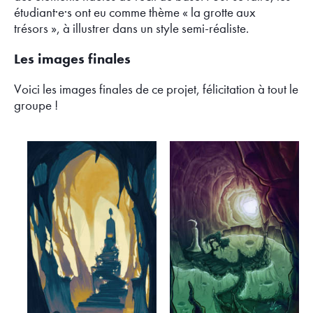
étudiant·e·s ont eu comme thème « la grotte aux
trésors », à illustrer dans un style semi-réaliste.
Les images finales
Voici les images finales de ce projet, félicitation à tout le
groupe !