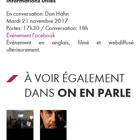
Informations utiles
En conversation: Don Hahn
Mardi 21 novembre 2017
Portes: 17h30 / Conversation: 18h
Événement Facebook
Événement en anglais, filmé et webdiffusé
ultérieurement.
À VOIR ÉGALEMENT
ON EN PARLE
DANS