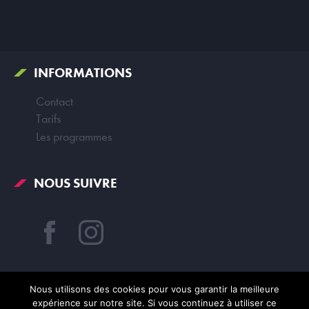
INFORMATIONS
Contact
Tarifs
Les programmes
NOUS SUIVRE
Nous utilisons des cookies pour vous garantir la meilleure
expérience sur notre site. Si vous continuez à utiliser ce