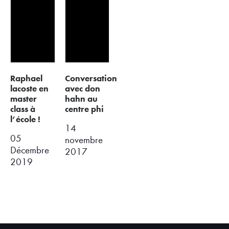
raphael
conversation
lacoste en
avec don
master
hahn au
class à
centre phi
l’école !
14
05
novembre
Décembre
2017
2019