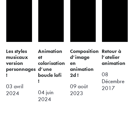
les styles
animation
composition
retour à
musicaux
et
d’image
l’atelier
version
colorisation
en
animation
personnages
d’une
animation
08
!
boucle lofi
2d !
!
Décembre
03 avril
09 août
2017
04 juin
2024
2023
2024