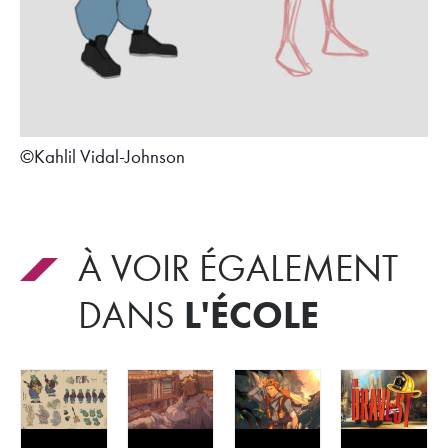
©Kahlil Vidal-Johnson
À VOIR ÉGALEMENT
L'ÉCOLE
DANS