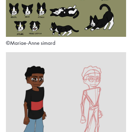
©Mariae-Anne simard