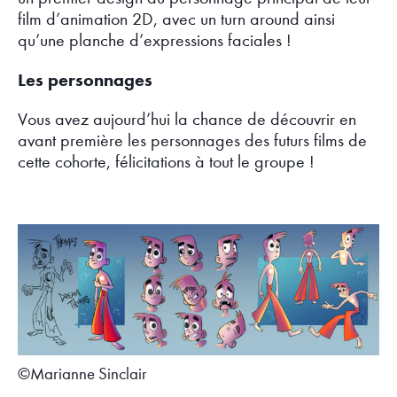
film d’animation 2D, avec un turn around ainsi
qu’une planche d’expressions faciales !
Les personnages
Vous avez aujourd’hui la chance de découvrir en
avant première les personnages des futurs films de
cette cohorte, félicitations à tout le groupe !
©Marianne Sinclair