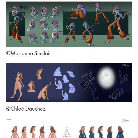
©Marianne Sinclair
©Chloé Dauchez