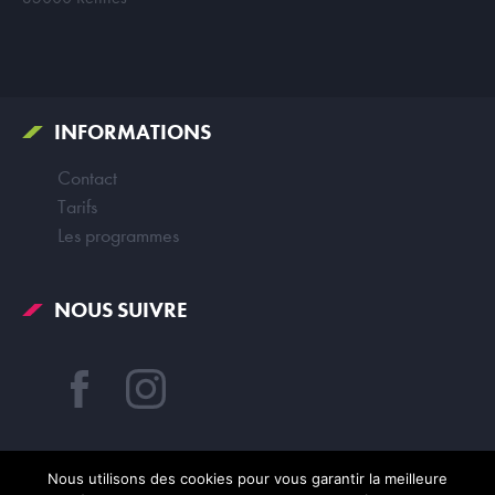
INFORMATIONS
Contact
Tarifs
Les programmes
NOUS SUIVRE
Nous utilisons des cookies pour vous garantir la meilleure