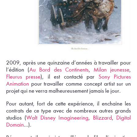
2009, après une quinzaine d’années à travailler pour
l’édition (
Au Bord des Continents
,
Milan jeunesse
,
Fleurus presse
), il est contacté par
Sony Pictures
Animation
pour travailler comme concept artist sur un
projet qui ne verra malheureusement jamais le jour.
Pour autant, fort de cette expérience, il enchaîne les
contrats de ce type avec de nombreux autres grands
studios (
Walt Disney Imagineering
,
Blizzard
,
Digital
Domain
…).