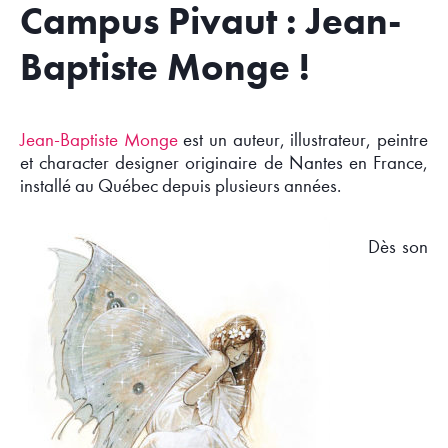
Campus Pivaut : Jean-
Baptiste Monge !
Jean-Baptiste Monge
est un auteur, illustrateur, peintre
et character designer originaire de Nantes en France,
installé au Québec depuis plusieurs années.
Dès son