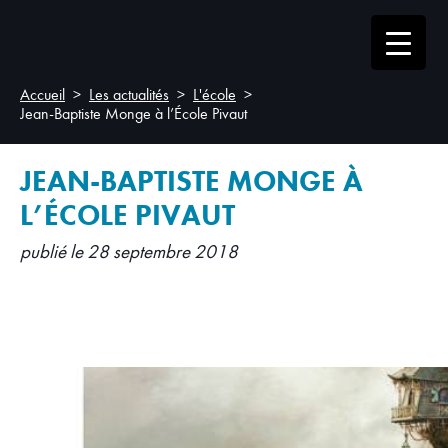
Accueil
Les actualités
L'école
Jean-Baptiste Monge à l’École Pivaut
JEAN-BAPTISTE MONGE À
L’ÉCOLE PIVAUT
publié le 28 septembre 2018