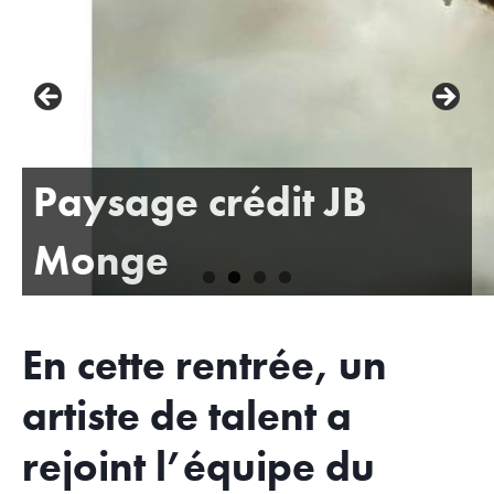
Paysage crédit JB
Monge
En cette rentrée, un
artiste de talent a
rejoint l’équipe du