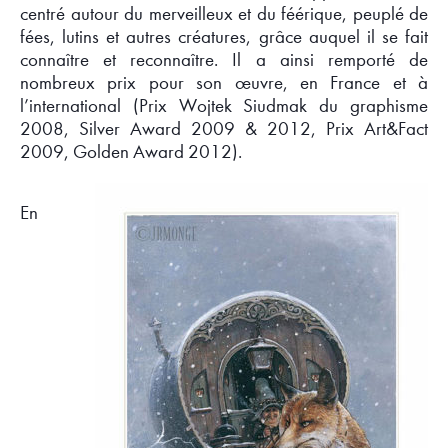
centré autour du merveilleux et du féérique, peuplé de
fées, lutins et autres créatures, grâce auquel il se fait
connaître et reconnaître. Il a ainsi remporté de
nombreux prix pour son œuvre, en France et à
l’international (Prix Wojtek Siudmak du graphisme
2008, Silver Award 2009 & 2012, Prix Art&Fact
2009, Golden Award 2012).
En