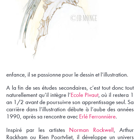
enfance, il se passionne pour le dessin et l’illustration.
A la fin de ses études secondaires, c’est tout donc tout
naturellement qu’il intègre l’
Ecole Pivaut
, où il restera 1
an 1/2 avant de poursuivre son apprentissage seul. Sa
carrière dans l’illustration débute à l’aube des années
1990, après sa rencontre avec
Erlé Ferronnière
.
Inspiré par les artistes
Norman Rockwell
, Arthur
Rackham ou Rien Poortvliet, il développe un univers