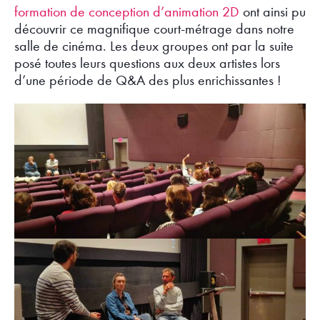
formation de conception d’animation 2D
ont ainsi pu
découvrir ce magnifique court-métrage dans notre
salle de cinéma. Les deux groupes ont par la suite
posé toutes leurs questions aux deux artistes lors
d’une période de Q&A des plus enrichissantes !