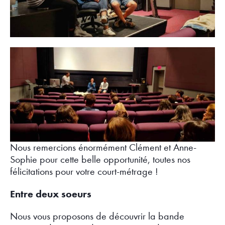
Nous remercions énormément Clément et Anne-
Sophie pour cette belle opportunité, toutes nos
félicitations pour votre court-métrage !
Entre deux soeurs
Nous vous proposons de découvrir la bande