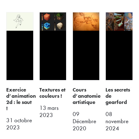
exercice
textures et
cours
les secrets
d’animation
couleurs !
d’anatomie
de
2d : le saut
artistique
gearford
13 mars
!
09
08
2023
31 octobre
Décembre
novembre
2023
2020
2024