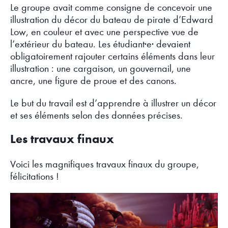
Le groupe avait comme consigne de concevoir une
illustration du décor du bateau de pirate d’Edward
Low, en couleur et avec une perspective vue de
l’extérieur du bateau. Les étudiant·e· devaient
obligatoirement rajouter certains éléments dans leur
illustration : une cargaison, un gouvernail, une
ancre, une figure de proue et des canons.
Le but du travail est d’apprendre à illustrer un décor
et ses éléments selon des données précises.
Les travaux finaux
Voici les magnifiques travaux finaux du groupe,
félicitations !