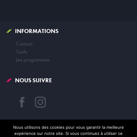
INFORMATIONS
Contact
Tarifs
Les programmes
NOUS SUIVRE
Nous utilisons des cookies pour vous garantir la meilleure
expérience sur notre site. Si vous continuez à utiliser ce