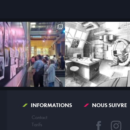
INFORMATIONS
NOUS SUIVRE
Contact
Tarifs