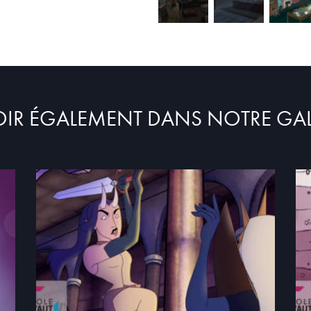
OIR ÉGALEMENT DANS NOTRE GAL