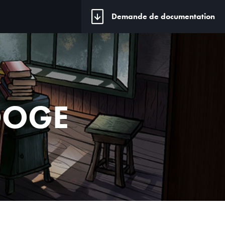
Demande de documentation
OOGE