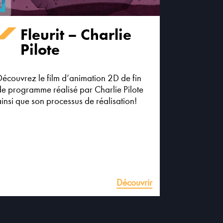
Fleurit – Charlie
Pilote
Découvrez le film d’animation 2D de fin
de programme réalisé par Charlie Pilote
insi que son processus de réalisation!
Découvrir