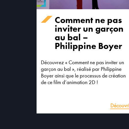
Comment ne pas
inviter un garçon
au bal –
Philippine Boyer
Découvrez « Comment ne pas inviter un
garçon au bal », réalisé par Philippine
Boyer ainsi que le processus de création
de ce film d’animation 2D !
Découvri