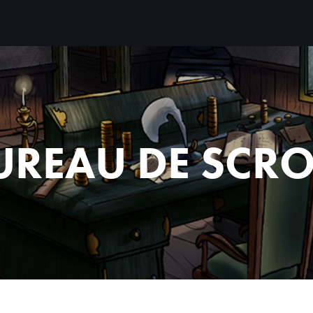
BUREAU DE SCR