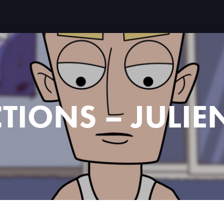
TIONS – JULI