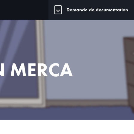
Demande de documentation
EN MERCA